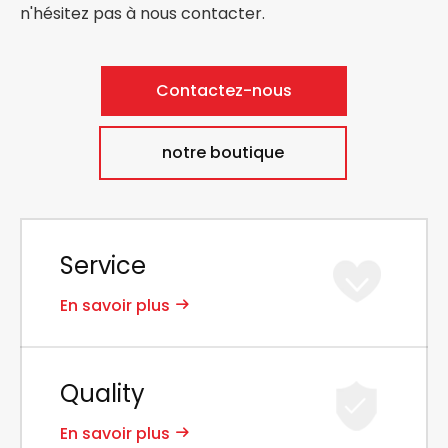
n'hésitez pas à nous contacter.
Contactez-nous
notre boutique
Service
En savoir plus
Quality
En savoir plus