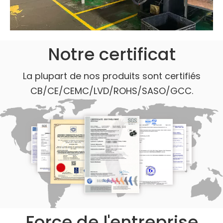
Notre certificat
La plupart de nos produits sont certifiés
CB/CE/CEMC/LVD/ROHS/SASO/GCC.
Force de l'entreprise