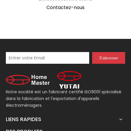
Contactez-nous
S’abonner
Notre société est un fabricant certifié ISO9001 spécialisé
dans la fabrication et l'exportation d'appareils
électroménagers.
LIENS RAPIDES