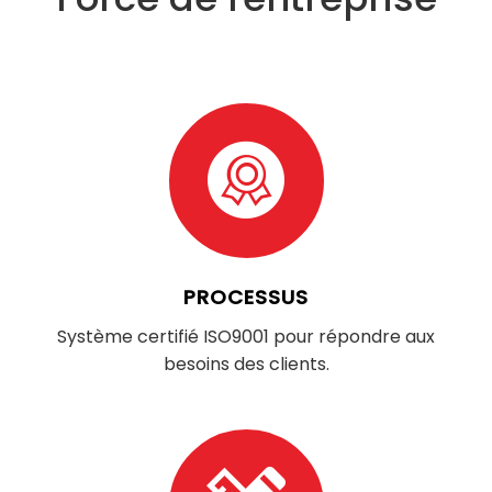
PROCESSUS​​​​​​​
Système certifié ISO9001 pour répondre aux
besoins des clients​​​​​​​.