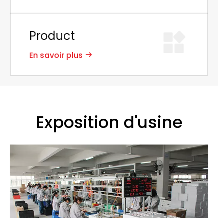
Product
En savoir plus
Exposition d'usine