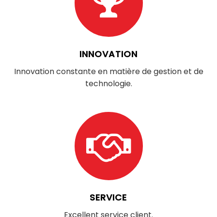
INNOVATION​​​​​​​
Innovation constante en matière de gestion et de
technologie.
SERVICE​​​​​​​
Excellent service client.