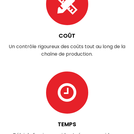
COÛT​​​​​​​
Un contrôle rigoureux des coûts tout au long de la
chaîne de production.​​​​​​​
TEMPS​​​​​​​