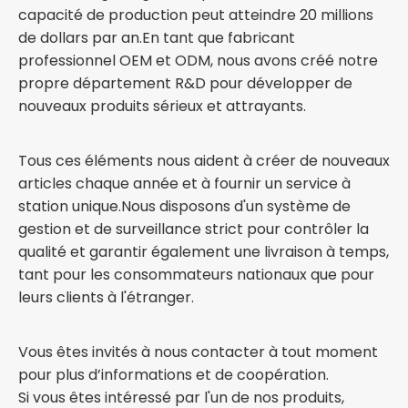
capacité de production peut atteindre 20 millions
de dollars par an.En tant que fabricant
professionnel OEM et ODM, nous avons créé notre
propre département R&D pour développer de
nouveaux produits sérieux et attrayants.
Tous ces éléments nous aident à créer de nouveaux
articles chaque année et à fournir un service à
station unique.Nous disposons d'un système de
gestion et de surveillance strict pour contrôler la
qualité et garantir également une livraison à temps,
tant pour les consommateurs nationaux que pour
leurs clients à l'étranger.
Vous êtes invités à nous contacter à tout moment
pour plus d’informations et de coopération.
Si vous êtes intéressé par l'un de nos produits,