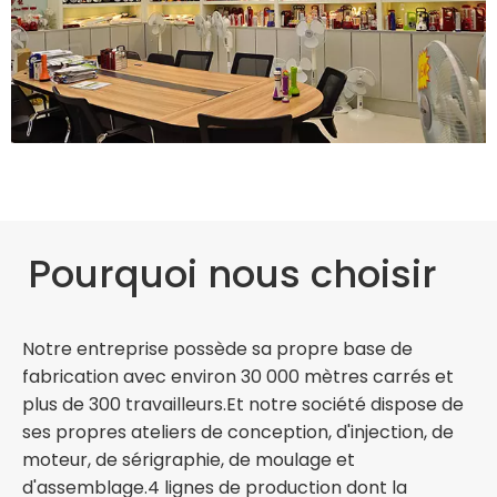
Pourquoi nous choisir
Notre entreprise possède sa propre base de
fabrication avec environ 30 000 mètres carrés et
plus de 300 travailleurs.Et notre société dispose de
ses propres ateliers de conception, d'injection, de
moteur, de sérigraphie, de moulage et
d'assemblage.4 lignes de production dont la