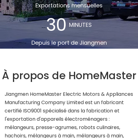
Exportations mensuelles
30
MINUTES
Depuis le port de Jiangmen
À propos de HomeMaster
Jiangmen HomeMaster Electric Motors & Appliances
Manufacturing Company Limited est un fabricant
certifié ISO9001 spécialisé dans la fabrication et
l'exportation d'appareils électroménagers :
mélangeurs, presse-agrumes, robots culinaires,
hachoirs, mélangeurs à main, mélangeurs à main,