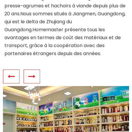
presse-agrumes et hachoirs à viande depuis plus de
20 ans.Nous sommes situés à Jiangmen, Guangdong,
qui est le delta de Zhujiang du
Guangdong.Homemaster présente tous les
avantages en termes de coût des matériaux et de
transport, grâce à la coopération avec des
partenaires étrangers depuis des années.