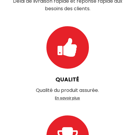
Délai de livraison rapide et réponse rapide aux
besoins des clients.
QUALITÉ
Qualité du produit assurée.
En savoir plus