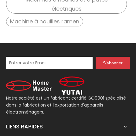
électriques
Machine à nouilles ramen
S’abonner
Notre société est un fabricant certifié ISO9001 spécialisé
dans la fabrication et l'exportation d'appareils
électroménagers.
LIENS RAPIDES