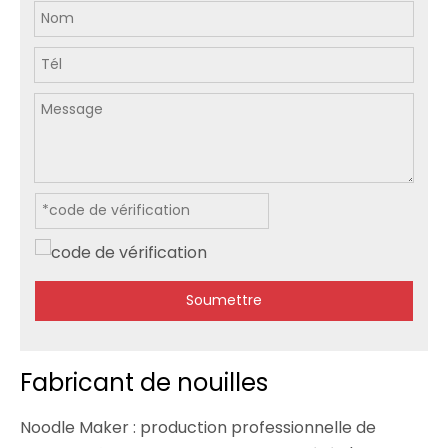
Soumettre
Fabricant de nouilles
Noodle Maker : production professionnelle de