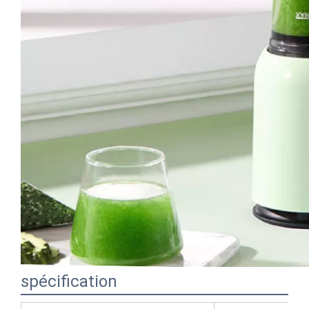
spécification