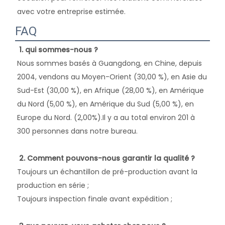
avec votre entreprise estimée. 
FAQ
1. qui sommes-nous ?
Nous sommes basés à Guangdong, en Chine, depuis 
2004, vendons au Moyen-Orient (30,00 %), en Asie du 
Sud-Est (30,00 %), en Afrique (28,00 %), en Amérique 
du Nord (5,00 %), en Amérique du Sud (5,00 %), en 
Europe du Nord. (2,00%).Il y a au total environ 201 à 
300 personnes dans notre bureau. 
2. Comment pouvons-nous garantir la qualité ?
Toujours un échantillon de pré-production avant la 
production en série ; 
Toujours inspection finale avant expédition ; 