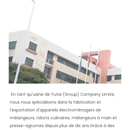
 En tant qu'usine de Yutai (Group) Company Limite, 
nous nous spécialisons dans la fabrication et 
l'exportation d'appareils électroménagers de 
mélangeurs, robots culinaires, mélangeurs à main et 
presse-agrumes depuis plus de dix ans.Grâce à des 