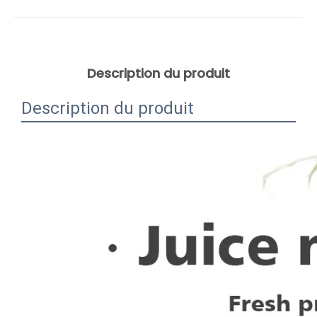
Description du produit
Description du produit