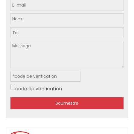
Soumettre