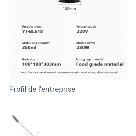
Profil de l'entreprise