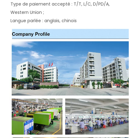
Type de paiement accepté : T/T, L/C, D/PD/A, 
Western Union ; 
Langue parlée : anglais, chinois 