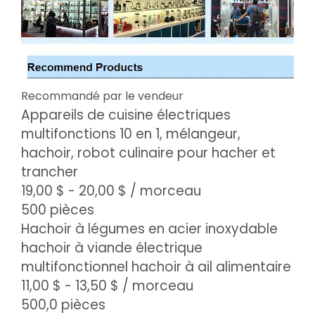
Recommandé par le vendeur
Appareils de cuisine électriques
multifonctions 10 en 1, mélangeur,
hachoir, robot culinaire pour hacher et
trancher
19,00 $ - 20,00 $
/ morceau
500 pièces
Hachoir à légumes en acier inoxydable
hachoir à viande électrique
multifonctionnel hachoir à ail alimentaire
11,00 $ - 13,50 $
/ morceau
500,0 pièces