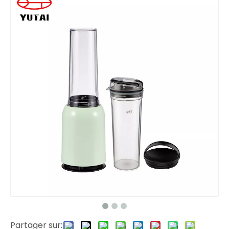
Partager sur: