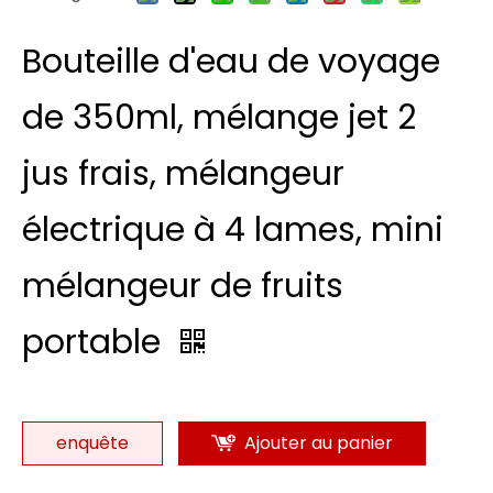
Bouteille d'eau de voyage
de 350ml, mélange jet 2
jus frais, mélangeur
électrique à 4 lames, mini
mélangeur de fruits
portable
enquête
Ajouter au panier