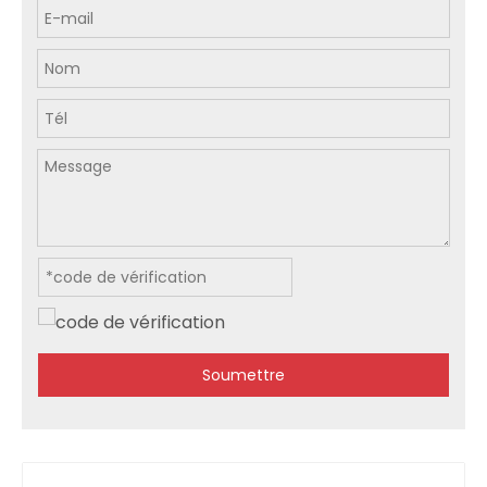
Soumettre