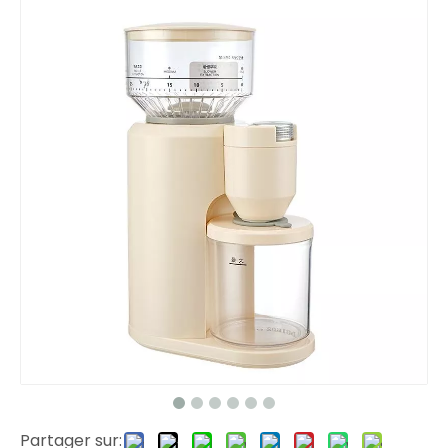
Partager sur: