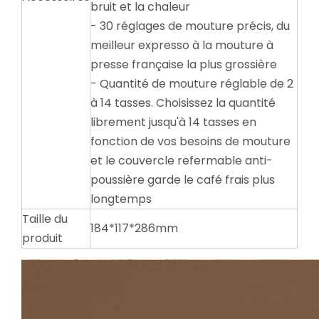
bruit et la chaleur
- 30 réglages de mouture précis, du
meilleur expresso à la mouture à
presse française la plus grossière
- Quantité de mouture réglable de 2
à 14 tasses. Choisissez la quantité
librement jusqu'à 14 tasses en
fonction de vos besoins de mouture
et le couvercle refermable anti-
poussière garde le café frais plus
longtemps
Taille du
184*117*286mm
produit