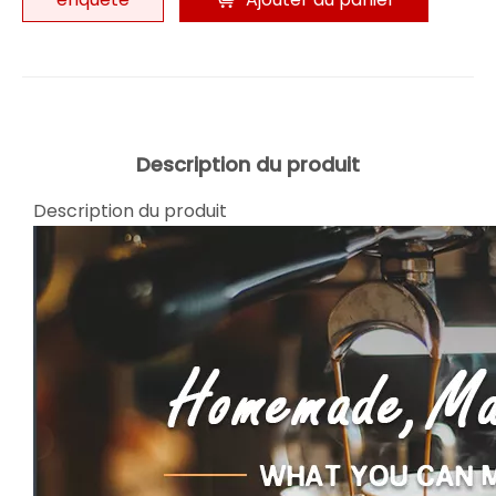
Description du produit
Description du produit