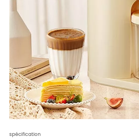
spécification