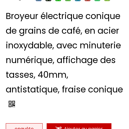
Broyeur électrique conique
de grains de café, en acier
inoxydable, avec minuterie
numérique, affichage des
tasses, 40mm,
antistatique, fraise conique
enquête
Ajouter au panier