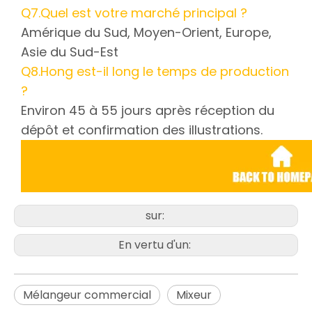
Q7.Quel est votre marché principal ?
Amérique du Sud, Moyen-Orient, Europe,
Asie du Sud-Est
Q8.Hong est-il long le temps de production
?
Environ 45 à 55 jours après réception du
dépôt et confirmation des illustrations.
sur:
En vertu d'un:
Mélangeur commercial
Mixeur