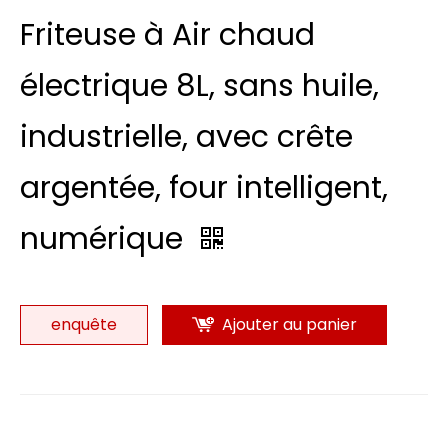
Friteuse à Air chaud
électrique 8L, sans huile,
industrielle, avec crête
argentée, four intelligent,
numérique
enquête
Ajouter au panier