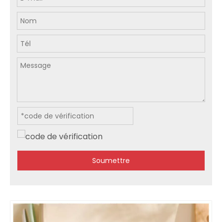
Soumettre