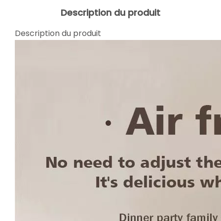
Description du produit
Description du produit