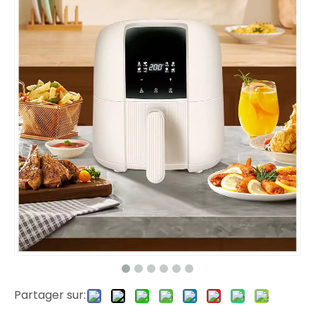
Partager sur: