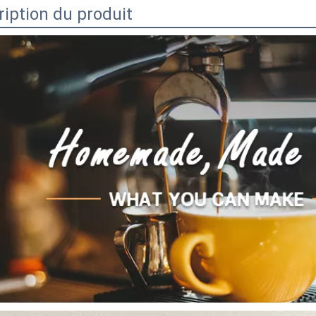
iption du produit