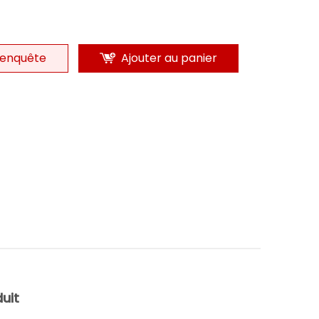
enquête
Ajouter au panier
uit