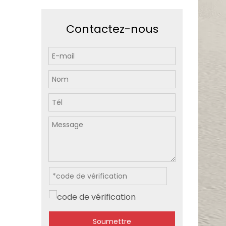
Contactez-nous
Soumettre