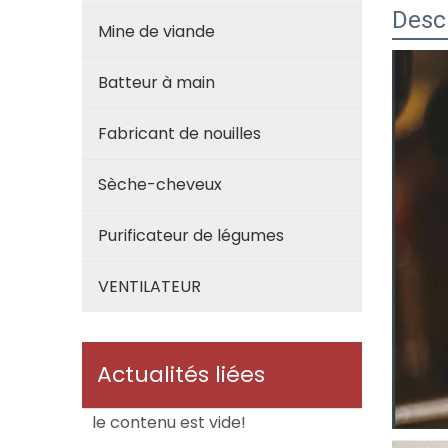
Descr
Mine de viande
Batteur à main
Fabricant de nouilles
Sèche-cheveux
Purificateur de légumes
VENTILATEUR
Actualités liées
le contenu est vide!