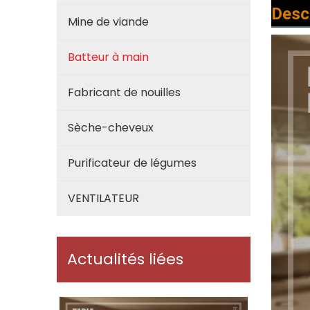
Descr
Mine de viande
Batteur à main
Fabricant de nouilles
Sèche-cheveux
Purificateur de légumes
VENTILATEUR
Actualités liées