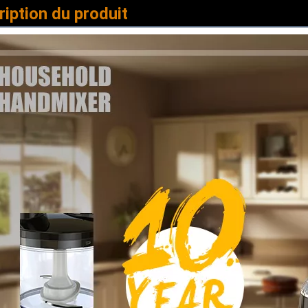
iption du produit