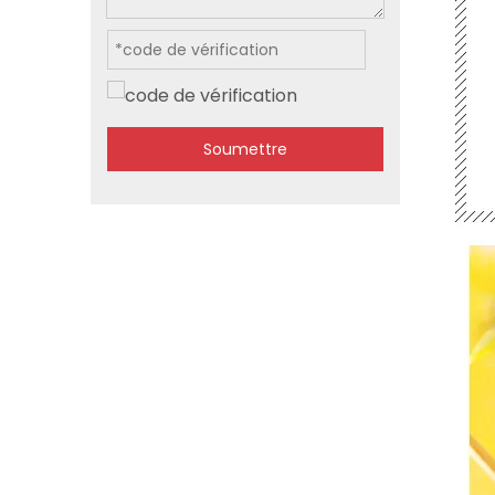
Soumettre