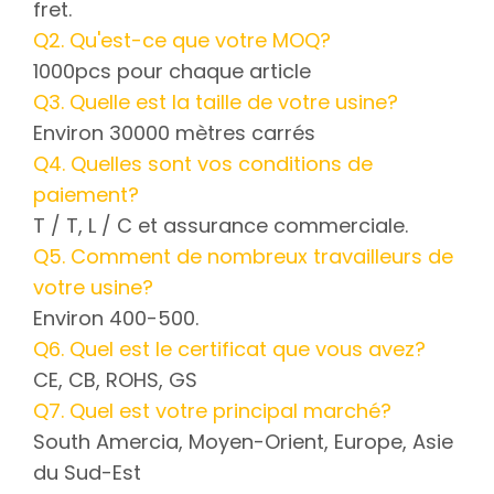
fret.
Q2. Qu'est-ce que votre MOQ?
1000pcs pour chaque article
Q3. Quelle est la taille de votre usine?
Environ 30000 mètres carrés
Q4. Quelles sont vos conditions de
paiement?
T / T, L / C et assurance commerciale.
Q5. Comment de nombreux travailleurs de
votre usine?
Environ 400-500.
Q6. Quel est le certificat que vous avez?
CE, CB, ROHS, GS
Q7. Quel est votre principal marché?
South Amercia, Moyen-Orient, Europe, Asie
du Sud-Est