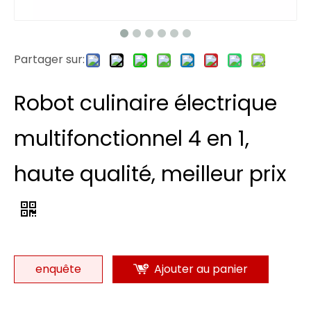
Partager sur:
Robot culinaire électrique
multifonctionnel 4 en 1,
haute qualité, meilleur prix
enquête
Ajouter au panier