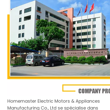
Homemaster Electric Motors & Appliances
Manufacturing Co., Ltd se spécialise dans