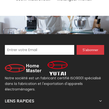
S’abonner
Notre société est un fabricant certifié ISO9001 spécialisé
dans la fabrication et l'exportation d'appareils
électroménagers.
LIENS RAPIDES