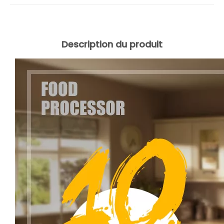
Description du produit