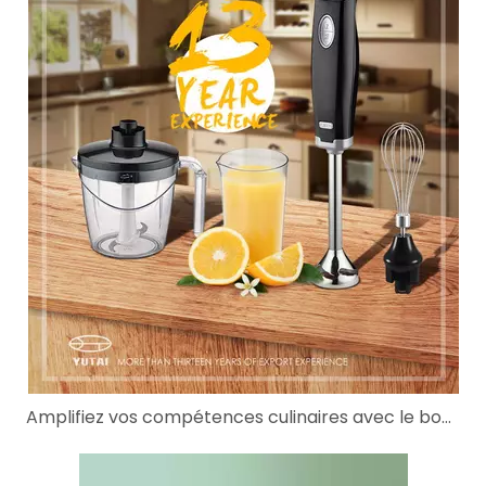
Amplifiez vos compétences culinaires avec le bon mixeur