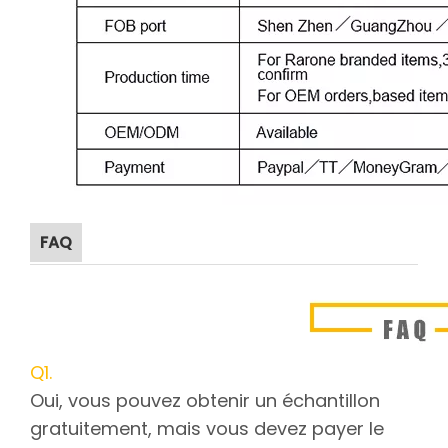
FAQ
Q1.
Oui, vous pouvez obtenir un échantillon
gratuitement, mais vous devez payer le