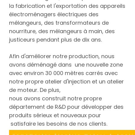
la fabrication et l'exportation des appareils
électroménagers électriques des
mélangeurs, des transformateurs de
nourriture, des mélangeurs à main, des
justiceurs pendant plus de dix ans.
Afin d'améliorer notre production, nous
avons déménagé dans une nouvelle zone
avec environ 30 000 mètres carrés avec
notre propre atelier d'injection et un atelier
de moteur. De plus,
nous avons construit notre propre
département de R&D pour développer des
produits sérieux et nouveaux pour
satisfaire les besoins de nos clients.