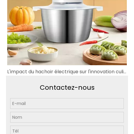
L'impact du hachoir électrique sur l'innovation culinaire
Contactez-nous