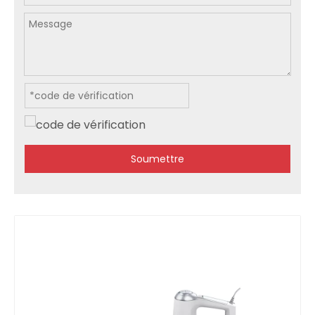
Soumettre