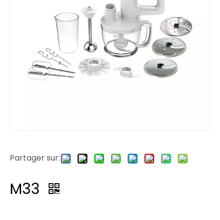
Partager sur:
M33