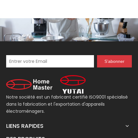
S’abonner
Notre société est un fabricant certifié ISO9001 spécialisé
dans la fabrication et l'exportation d'appareils
électroménagers.
LIENS RAPIDES