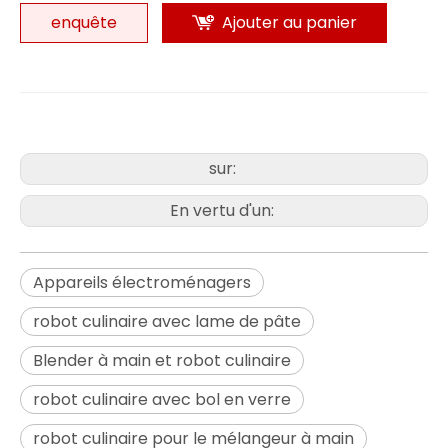
enquête
Ajouter au panier
sur:
En vertu d'un:
Appareils électroménagers
robot culinaire avec lame de pâte
Blender à main et robot culinaire
robot culinaire avec bol en verre
robot culinaire pour le mélangeur à main