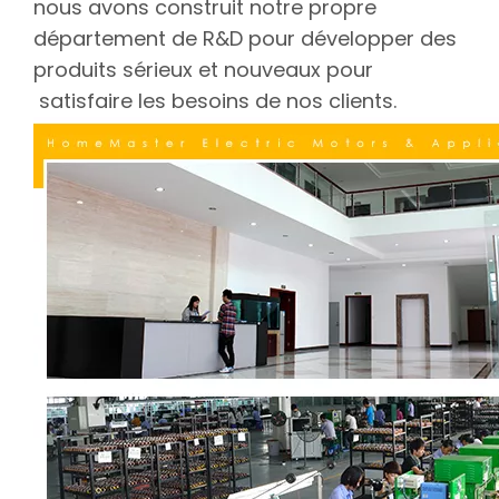
nous avons construit notre propre
département de R&D pour développer des
produits sérieux et nouveaux pour
satisfaire les besoins de nos clients.