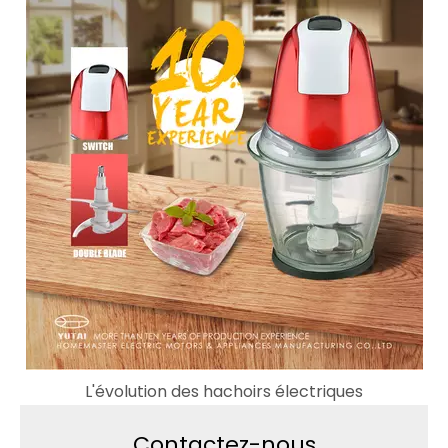
L'évolution des hachoirs électriques
Contactez-nous