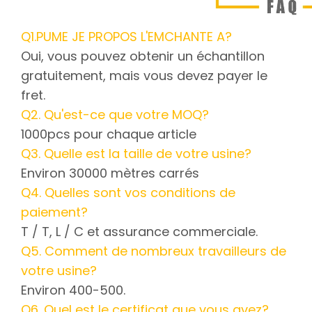
Q1.PUME JE PROPOS L'EMCHANTE A?
Oui, vous pouvez obtenir un échantillon
gratuitement, mais vous devez payer le
fret.
Q2. Qu'est-ce que votre MOQ?
1000pcs pour chaque article
Q3. Quelle est la taille de votre usine?
Environ 30000 mètres carrés
Q4. Quelles sont vos conditions de
paiement?
T / T, L / C et assurance commerciale.
Q5. Comment de nombreux travailleurs de
votre usine?
Environ 400-500.
Q6. Quel est le certificat que vous avez?