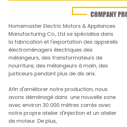
Homemaster Electric Motors & Appliances
Manufacturing Co., Ltd se spécialise dans
la fabrication et l'exportation des appareils
électroménagers électriques des
mélangeurs, des transformateurs de
nourriture, des mélangeurs à main, des
justiceurs pendant plus de dix ans.
Afin d'améliorer notre production, nous
avons déménagé dans une nouvelle zone
avec environ 30 000 mètres carrés avec
notre propre atelier d'injection et un atelier
de moteur. De plus,