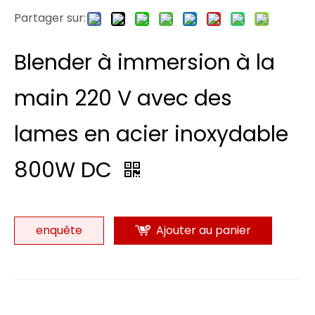
Partager sur:
Blender à immersion à la
main 220 V avec des
lames en acier inoxydable
800W DC
enquête
Ajouter au panier