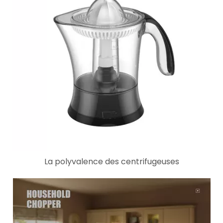
La polyvalence des centrifugeuses