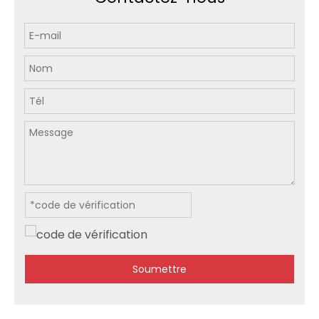
Soumettre