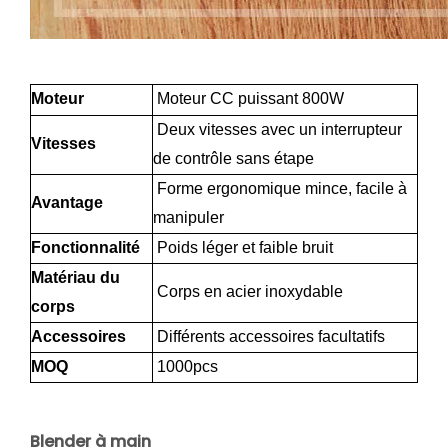
Moteur
Moteur CC puissant 800W
Deux vitesses avec un interrupteur
Vitesses
de contrôle sans étape
Forme ergonomique mince, facile à
Avantage
manipuler
Fonctionnalité
Poids léger et faible bruit
Matériau du
Corps en acier inoxydable
corps
Accessoires
Différents accessoires facultatifs
MOQ
1000pcs
Blender à main