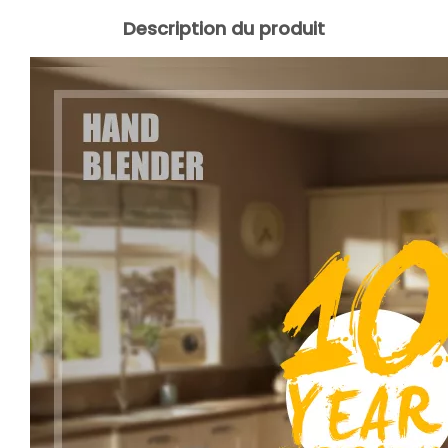
Description du produit