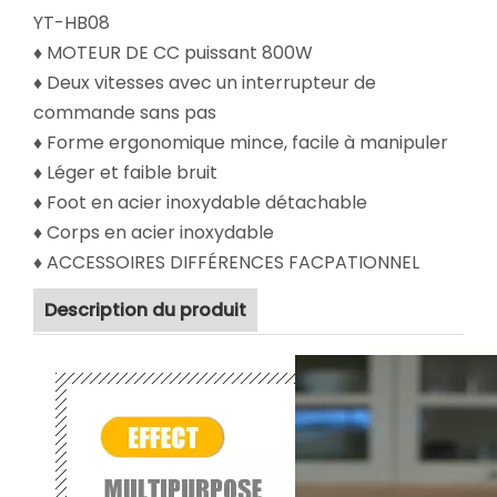
YT-HB08
♦ MOTEUR DE CC puissant 800W
♦ Deux vitesses avec un interrupteur de
commande sans pas
♦ Forme ergonomique mince, facile à manipuler
♦ Léger et faible bruit
♦ Foot en acier inoxydable détachable
♦ Corps en acier inoxydable
♦ ACCESSOIRES DIFFÉRENCES FACPATIONNEL
Description du produit