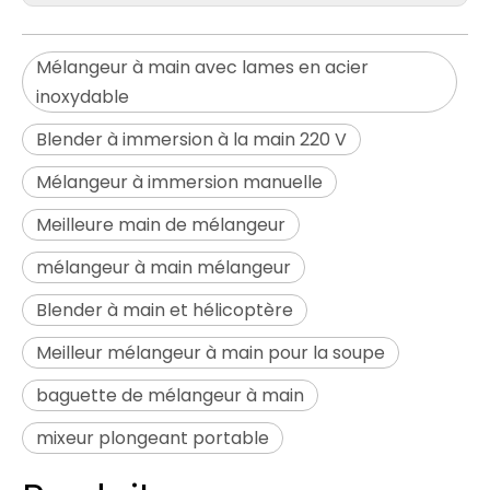
Mélangeur à main avec lames en acier
inoxydable
Blender à immersion à la main 220 V
Mélangeur à immersion manuelle
Meilleure main de mélangeur
mélangeur à main mélangeur
Blender à main et hélicoptère
Meilleur mélangeur à main pour la soupe
baguette de mélangeur à main
mixeur plongeant portable