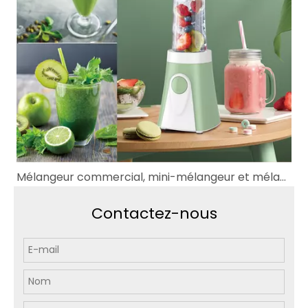
Mélangeur commercial, mini-mélangeur et mélangeur à main KitchenAid
Contactez-nous