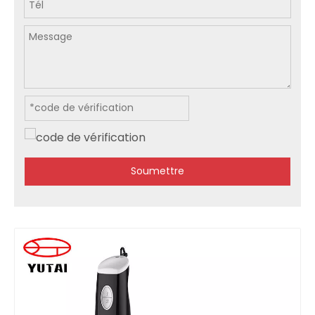
Soumettre