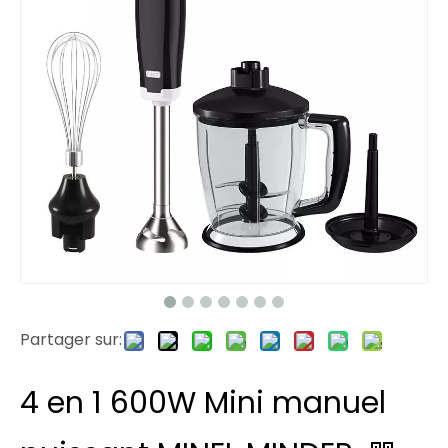
Partager sur:
4 en 1 600W Mini manuel