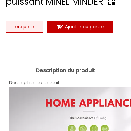
puissant MINEL MINDER
enquête
Ajouter au panier
Description du produit
Description du produit