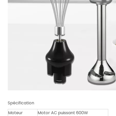
Spécification
Moteur
Motor AC puissant 600W