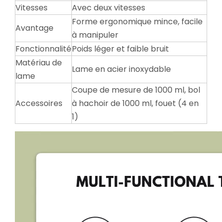
Vitesses
Avec deux vitesses
Forme ergonomique mince, facile
Avantage
à manipuler
Fonctionnalité
Poids léger et faible bruit
Matériau de
Lame en acier inoxydable
lame
Coupe de mesure de 1000 ml, bol
Accessoires
à hachoir de 1000 ml, fouet (4 en
1)