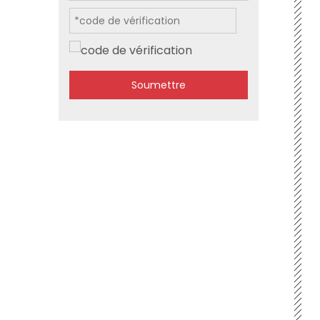
Soumettre