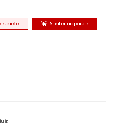
enquête
Ajouter au panier
uit