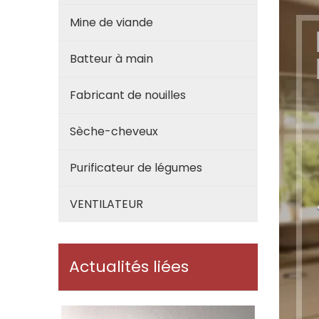
Mine de viande
Batteur à main
Fabricant de nouilles
Sèche-cheveux
Purificateur de légumes
VENTILATEUR
Actualités liées