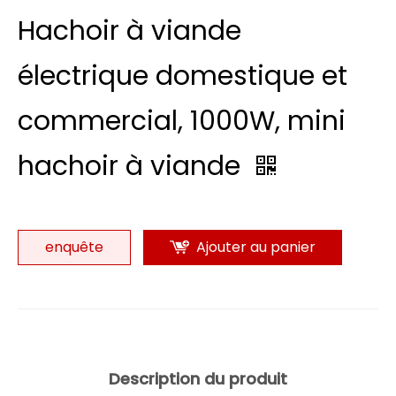
Hachoir à viande
électrique domestique et
commercial, 1000W, mini
hachoir à viande
enquête
Ajouter au panier
Description du produit