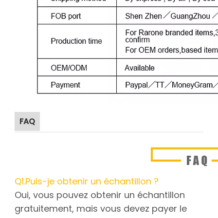
FAQ
Q1.Puis-je obtenir un échantillon ?
Oui, vous pouvez obtenir un échantillon
gratuitement, mais vous devez payer le