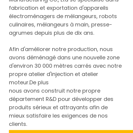
fabrication et exportation d'appareils
électroménagers de mélangeurs, robots
culinaires, mélangeurs à main, presse-
agrumes depuis plus de dix ans.
Afin d'améliorer notre production, nous
avons déménagé dans une nouvelle zone
d'environ 30 000 mètres carrés avec notre
propre atelier d'injection et atelier
moteur.De plus
nous avons construit notre propre
département R&D pour développer des
produits sérieux et attrayants afin de
mieux satisfaire les exigences de nos
clients.