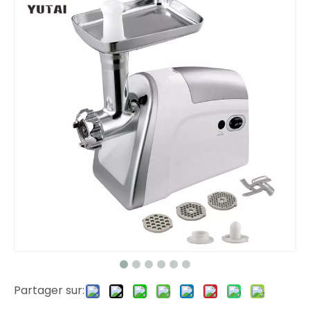
Partager sur: