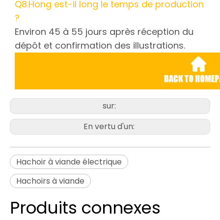
Q8.Hong est-il long le temps de production
?
Environ 45 à 55 jours après réception du
dépôt et confirmation des illustrations.
sur:
En vertu d'un:
Hachoir à viande électrique
Hachoirs à viande
Produits connexes