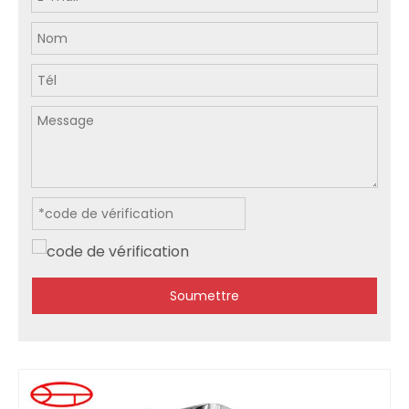
Soumettre