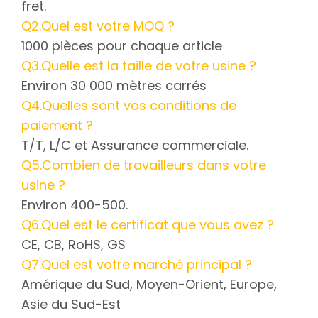
fret.
Q2.Quel est votre MOQ ?
1000 pièces pour chaque article
Q3.Quelle est la taille de votre usine ?
Environ 30 000 mètres carrés
Q4.Quelles sont vos conditions de
paiement ?
T/T, L/C et Assurance commerciale.
Q5.Combien de travailleurs dans votre
usine ?
Environ 400-500.
Q6.Quel est le certificat que vous avez ?
CE, CB, RoHS, GS
Q7.Quel est votre marché principal ?
Amérique du Sud, Moyen-Orient, Europe,
Asie du Sud-Est