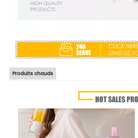
Produits chauds