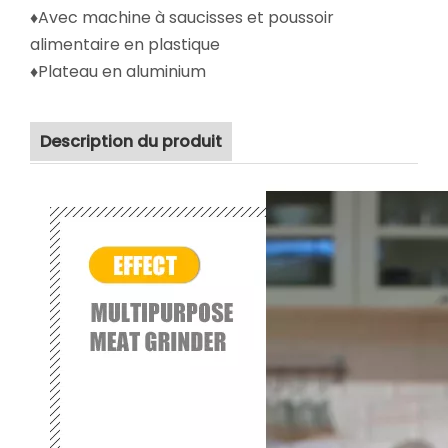
♦Avec machine à saucisses et poussoir
alimentaire en plastique
♦Plateau en aluminium
Description du produit