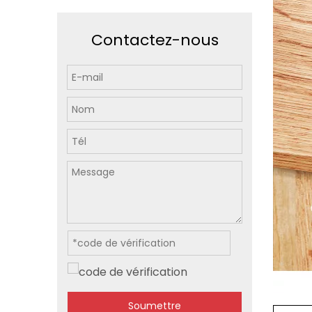
Contactez-nous
Soumettre