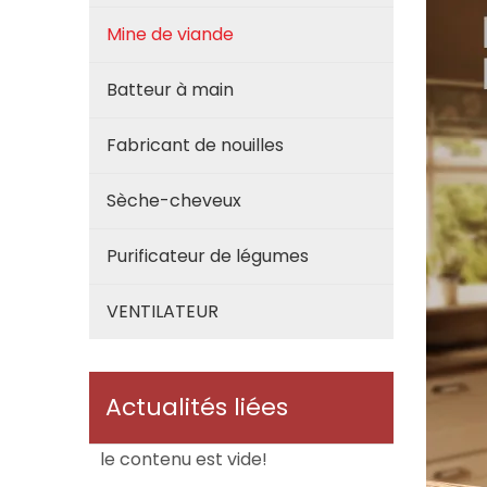
Mine de viande
Batteur à main
Fabricant de nouilles
Sèche-cheveux
Purificateur de légumes
VENTILATEUR
Actualités liées
le contenu est vide!