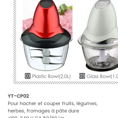
YT-CP02
Pour hacher et couper fruits, légumes,
herbes, fromages à pâte dure