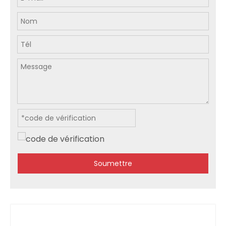
Soumettre