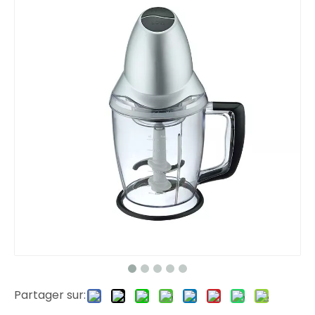
Partager sur: