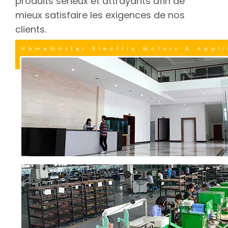
produits sérieux et attrayants afin de
mieux satisfaire les exigences de nos
clients.