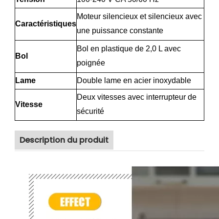
Moteur silencieux et silencieux avec
Caractéristiques
une puissance constante
Bol en plastique de 2,0 L avec
Bol
poignée
Lame
Double lame en acier inoxydable
Deux vitesses avec interrupteur de
Vitesse
sécurité
Description du produit