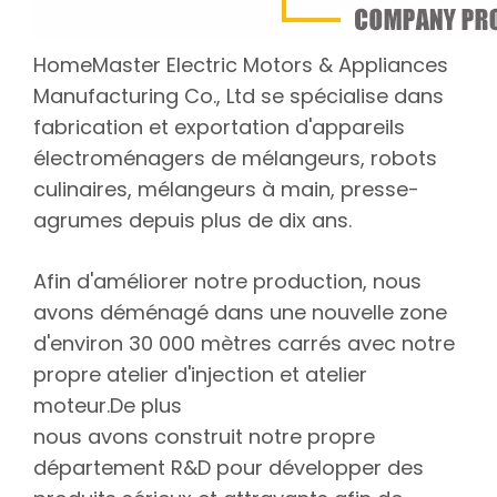
HomeMaster Electric Motors & Appliances
Manufacturing Co., Ltd se spécialise dans
fabrication et exportation d'appareils
électroménagers de mélangeurs, robots
culinaires, mélangeurs à main, presse-
agrumes depuis plus de dix ans.
Afin d'améliorer notre production, nous
avons déménagé dans une nouvelle zone
d'environ 30 000 mètres carrés avec notre
propre atelier d'injection et atelier
moteur.De plus
nous avons construit notre propre
département R&D pour développer des