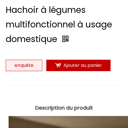
Hachoir à légumes
multifonctionnel à usage
domestique
enquête
Ajouter au panier
Description du produit