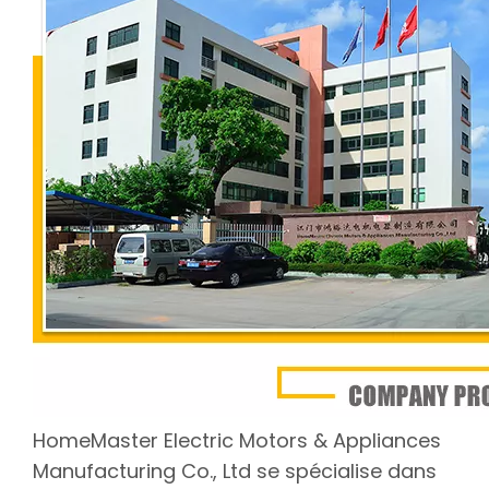
HomeMaster Electric Motors & Appliances
Manufacturing Co., Ltd se spécialise dans