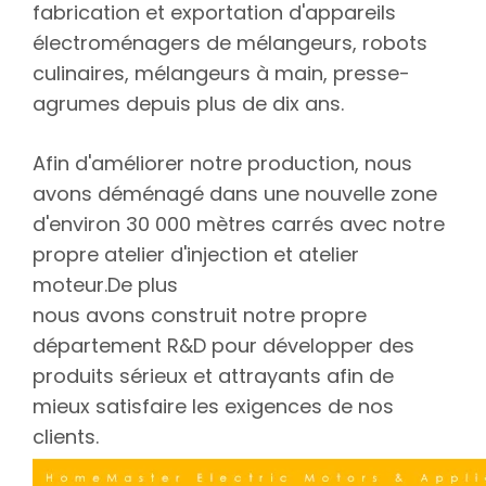
fabrication et exportation d'appareils
électroménagers de mélangeurs, robots
culinaires, mélangeurs à main, presse-
agrumes depuis plus de dix ans.
Afin d'améliorer notre production, nous
avons déménagé dans une nouvelle zone
d'environ 30 000 mètres carrés avec notre
propre atelier d'injection et atelier
moteur.De plus
nous avons construit notre propre
département R&D pour développer des
produits sérieux et attrayants afin de
mieux satisfaire les exigences de nos
clients.