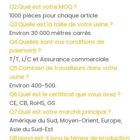
Q2.Quel est votre MOQ ?
1000 pièces pour chaque article
Q3.Quelle est la taille de votre usine ?
Environ 30 000 mètres carrés
Q4.Quelles sont vos conditions de
paiement ?
T/T, L/C et Assurance commerciale.
Q5.Combien de travailleurs dans votre
usine ?
Environ 400-500.
Q6.Quel est le certificat que vous avez ?
CE, CB, RoHS, GS
Q7.Quel est votre marché principal ?
Amérique du Sud, Moyen-Orient, Europe,
Asie du Sud-Est
Q8.Hong est-il long le temps de production