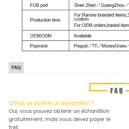
FAQ
Q1.Puis-je obtenir un échantillon ?
Oui, vous pouvez obtenir un échantillon
gratuitement, mais vous devez payer le
fret.