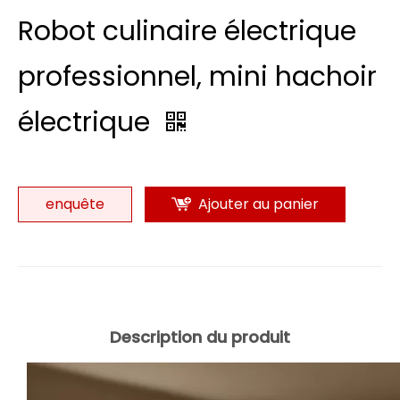
Robot culinaire électrique
professionnel, mini hachoir
électrique
enquête
Ajouter au panier
Description du produit