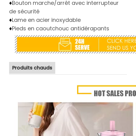
Bouton marche/arrêt avec interrupteur
♦
de sécurité
Lame en acier inoxydable
♦
Pieds en caoutchouc antidérapants
♦
Produits chauds