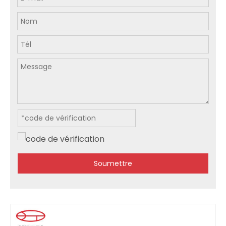
Soumettre