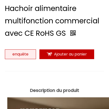
Hachoir alimentaire
multifonction commercial
avec CE RoHS GS
enquête
Ajouter au panier
Description du produit