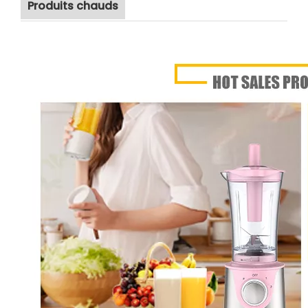
Produits chauds