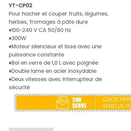
YT-CP02
Pour hacher et couper fruits, légumes,
herbes, fromages à pâte dure
♦100-240 V CA 50/60 Hz
♦300W
♦Moteur silencieux et lisse avec une
puissance constante
♦Bol en verre de 1,0 L avec poignée
♦Double lame en acier inoxydable
♦Deux vitesses avec interrupteur de
sécurité