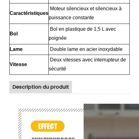
Moteur silencieux et silencieux à
Caractéristiques
puissance constante
Bol en plastique de 1,5 L avec
Bol
poignée
Lame
Double lame en acier inoxydable
Deux vitesses avec interrupteur de
Vitesse
sécurité
Description du produit