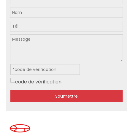
Soumettre