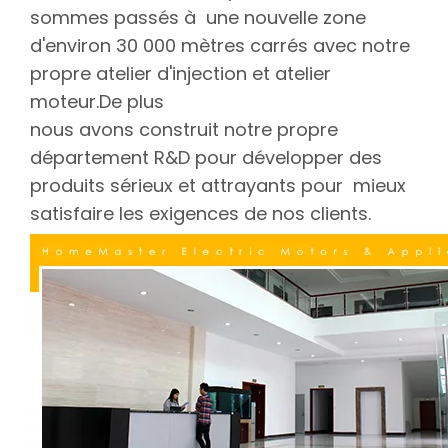
sommes passés à une nouvelle zone
d'environ 30 000 mètres carrés avec notre
propre atelier d'injection et atelier
moteur.De plus
nous avons construit notre propre
département R&D pour développer des
produits sérieux et attrayants pour mieux
satisfaire les exigences de nos clients.