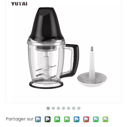
Partager sur: