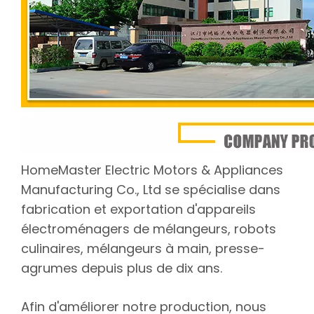
HomeMaster Electric Motors & Appliances
Manufacturing Co., Ltd se spécialise dans
fabrication et exportation d'appareils
électroménagers de mélangeurs, robots
culinaires, mélangeurs à main, presse-
agrumes depuis plus de dix ans.
Afin d'améliorer notre production, nous