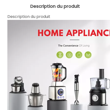
Description du produit
Description du produit