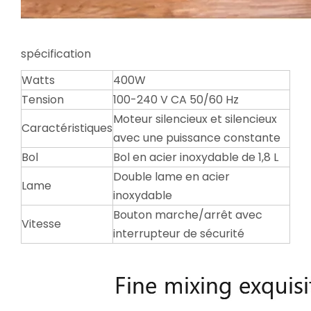
spécification
Watts
400W
Tension
100-240 V CA 50/60 Hz
Moteur silencieux et silencieux
Caractéristiques
avec une puissance constante
Bol
Bol en acier inoxydable de 1,8 L
Double lame en acier
Lame
inoxydable
Bouton marche/arrêt avec
Vitesse
interrupteur de sécurité