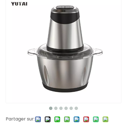
Partager sur: