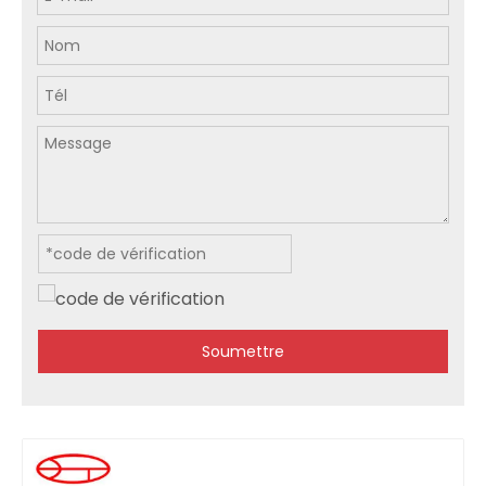
Soumettre