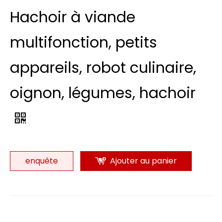
Hachoir à viande
multifonction, petits
appareils, robot culinaire,
oignon, légumes, hachoir
enquête
Ajouter au panier